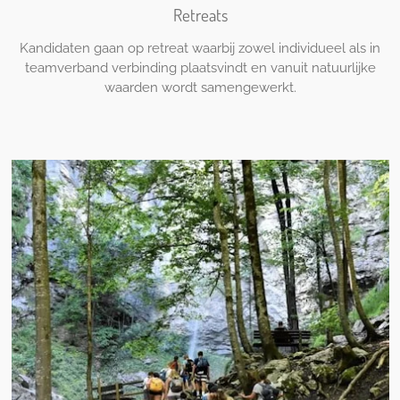
Retreats
Kandidaten gaan op retreat waarbij zowel individueel als in
teamverband verbinding plaatsvindt en vanuit natuurlijke
waarden wordt samengewerkt.